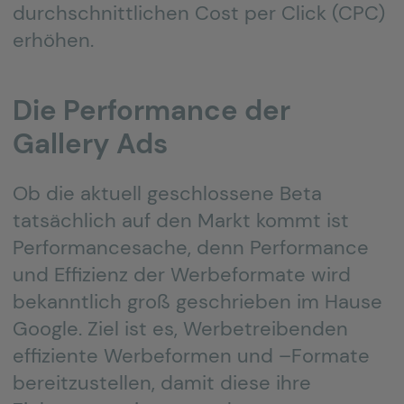
durchschnittlichen Cost per Click (CPC)
erhöhen.
Die Performance der
Gallery Ads
Ob die aktuell geschlossene Beta
tatsächlich auf den Markt kommt ist
Performancesache, denn Performance
und Effizienz der Werbeformate wird
bekanntlich groß geschrieben im Hause
Google. Ziel ist es, Werbetreibenden
effiziente Werbeformen und –Formate
bereitzustellen, damit diese ihre