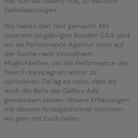
Mal nun die Gallery Ads, zu deutsch
Gallerieanzeigen.
Wir haben den Test gemacht. Mit
unserem langjährigen Kunden C&A sind
wir als Performance Agentur stets auf
der Suche nach innovativen
Möglichkeiten, um die Performance der
Search Kampagnen weiter zu
optimieren. Da lag es nahe, dass wir
auch die Beta der Gallery Ads
gemeinsam testen. Unsere Erfahrungen
mit diesem Anzeigenformat möchten
wir gern mit Euch teilen.