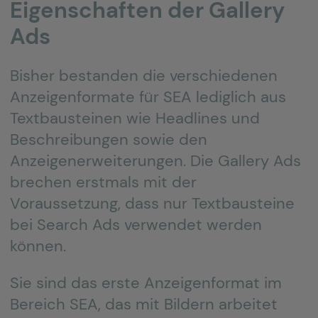
Eigenschaften der Gallery
Ads
Bisher bestanden die verschiedenen
Anzeigenformate für SEA lediglich aus
Textbausteinen wie Headlines und
Beschreibungen sowie den
Anzeigenerweiterungen. Die Gallery Ads
brechen erstmals mit der
Voraussetzung, dass nur Textbausteine
bei Search Ads verwendet werden
können.
Sie sind das erste Anzeigenformat im
Bereich SEA, das mit Bildern arbeitet