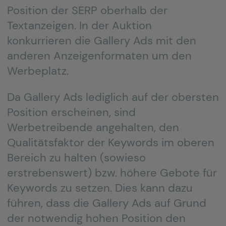
Position der SERP oberhalb der
Textanzeigen. In der Auktion
konkurrieren die Gallery Ads mit den
anderen Anzeigenformaten um den
Werbeplatz.
Da Gallery Ads lediglich auf der obersten
Position erscheinen, sind
Werbetreibende angehalten, den
Qualitätsfaktor der Keywords im oberen
Bereich zu halten (sowieso
erstrebenswert) bzw. höhere Gebote für
Keywords zu setzen. Dies kann dazu
führen, dass die Gallery Ads auf Grund
der notwendig hohen Position den