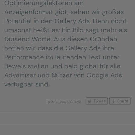
Optimierungsfaktoren am
Anzeigenformat gibt, sehen wir großes
Potential in den Gallery Ads. Denn nicht
umsonst heißt es: Ein Bild sagt mehr als
tausend Worte. Aus diesen Gründen
hoffen wir, dass die Gallery Ads ihre
Performance im laufenden Test unter
Beweis stellen und bald global für alle
Advertiser und Nutzer von Google Ads
verfügbar sind.
Tweet
Share
Teile diesen Artikel