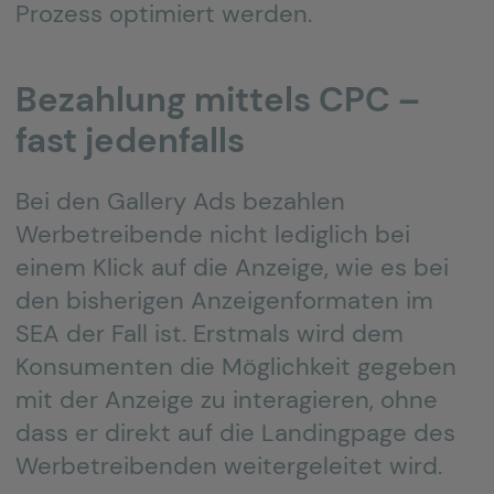
Prozess optimiert werden.
Bezahlung mittels CPC –
fast jedenfalls
Bei den Gallery Ads bezahlen
Werbetreibende nicht lediglich bei
einem Klick auf die Anzeige, wie es bei
den bisherigen Anzeigenformaten im
SEA der Fall ist. Erstmals wird dem
Konsumenten die Möglichkeit gegeben
mit der Anzeige zu interagieren, ohne
dass er direkt auf die Landingpage des
Werbetreibenden weitergeleitet wird.