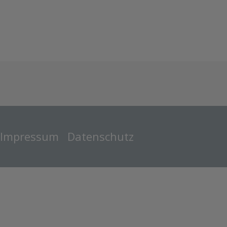
Impressum
Datenschutz