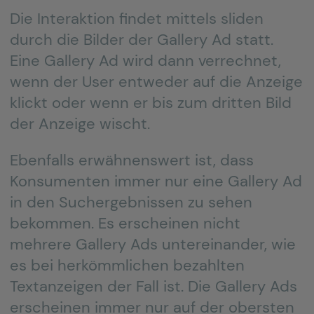
Die Interaktion findet mittels sliden
durch die Bilder der Gallery Ad statt.
Eine Gallery Ad wird dann verrechnet,
wenn der User entweder auf die Anzeige
klickt oder wenn er bis zum dritten Bild
der Anzeige wischt.
Ebenfalls erwähnenswert ist, dass
Konsumenten immer nur eine Gallery Ad
in den Suchergebnissen zu sehen
bekommen. Es erscheinen nicht
mehrere Gallery Ads untereinander, wie
es bei herkömmlichen bezahlten
Textanzeigen der Fall ist. Die Gallery Ads
erscheinen immer nur auf der obersten