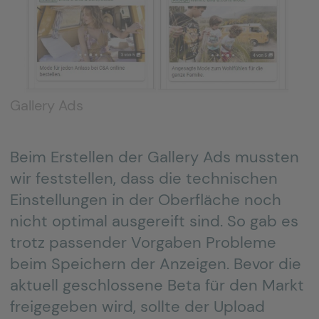
Gallery Ads
Beim Erstellen der Gallery Ads mussten
wir feststellen, dass die technischen
Einstellungen in der Oberfläche noch
nicht optimal ausgereift sind. So gab es
trotz passender Vorgaben Probleme
beim Speichern der Anzeigen. Bevor die
aktuell geschlossene Beta für den Markt
freigegeben wird, sollte der Upload