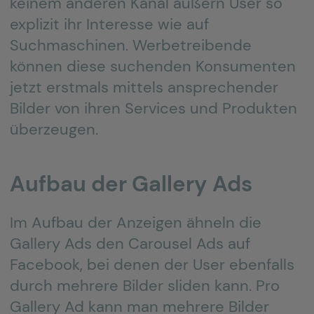
keinem anderen Kanal äußern User so
explizit ihr Interesse wie auf
Suchmaschinen. Werbetreibende
können diese suchenden Konsumenten
jetzt erstmals mittels ansprechender
Bilder von ihren Services und Produkten
überzeugen.
Aufbau der Gallery Ads
Im Aufbau der Anzeigen ähneln die
Gallery Ads den Carousel Ads auf
Facebook, bei denen der User ebenfalls
durch mehrere Bilder sliden kann. Pro
Gallery Ad kann man mehrere Bilder