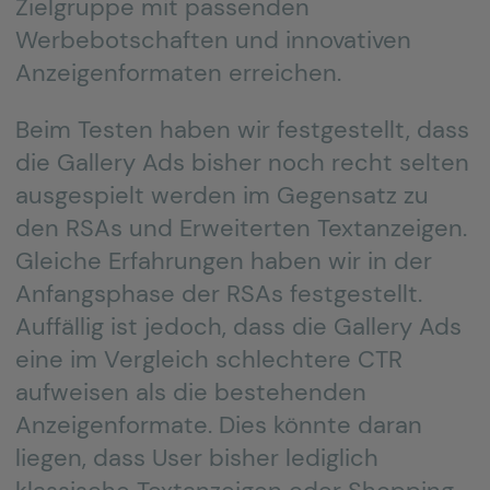
Zielgruppe mit passenden
Werbebotschaften und innovativen
Anzeigenformaten erreichen.
Beim Testen haben wir festgestellt, dass
die Gallery Ads bisher noch recht selten
ausgespielt werden im Gegensatz zu
den RSAs und Erweiterten Textanzeigen.
Gleiche Erfahrungen haben wir in der
Anfangsphase der RSAs festgestellt.
Auffällig ist jedoch, dass die Gallery Ads
eine im Vergleich schlechtere CTR
aufweisen als die bestehenden
Anzeigenformate. Dies könnte daran
liegen, dass User bisher lediglich