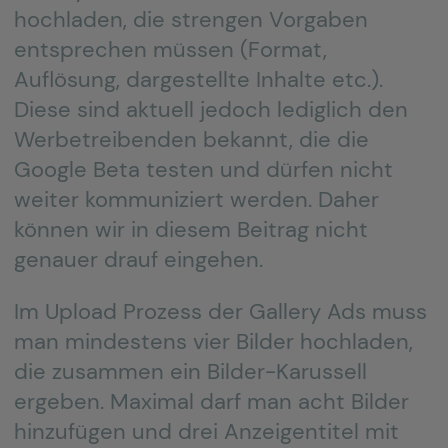
hochladen, die strengen Vorgaben
entsprechen müssen (Format,
Auflösung, dargestellte Inhalte etc.).
Diese sind aktuell jedoch lediglich den
Werbetreibenden bekannt, die die
Google Beta testen und dürfen nicht
weiter kommuniziert werden. Daher
können wir in diesem Beitrag nicht
genauer drauf eingehen.
Im Upload Prozess der Gallery Ads muss
man mindestens vier Bilder hochladen,
die zusammen ein Bilder-Karussell
ergeben. Maximal darf man acht Bilder
hinzufügen und drei Anzeigentitel mit