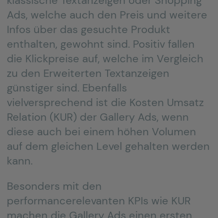
klassische Textanzeigen oder Shopping
Ads, welche auch den Preis und weitere
Infos über das gesuchte Produkt
enthalten, gewohnt sind. Positiv fallen
die Klickpreise auf, welche im Vergleich
zu den Erweiterten Textanzeigen
günstiger sind. Ebenfalls
vielversprechend ist die Kosten Umsatz
Relation (KUR) der Gallery Ads, wenn
diese auch bei einem höhen Volumen
auf dem gleichen Level gehalten werden
kann.
Besonders mit den
performancerelevanten KPIs wie KUR
machen die Gallery Ads einen ersten