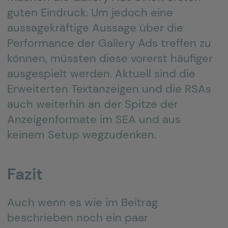
guten Eindruck. Um jedoch eine
aussagekräftige Aussage über die
Performance der Gallery Ads treffen zu
können, müssten diese vorerst häufiger
ausgespielt werden. Aktuell sind die
Erweiterten Textanzeigen und die RSAs
auch weiterhin an der Spitze der
Anzeigenformate im SEA und aus
keinem Setup wegzudenken.
Fazit
Auch wenn es wie im Beitrag
beschrieben noch ein paar