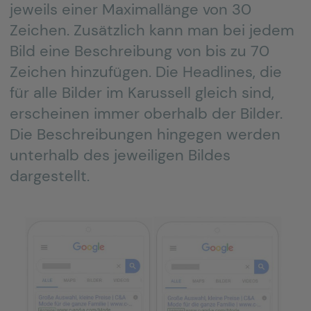
jeweils einer Maximallänge von 30
Zeichen. Zusätzlich kann man bei jedem
Bild eine Beschreibung von bis zu 70
Zeichen hinzufügen. Die Headlines, die
für alle Bilder im Karussell gleich sind,
erscheinen immer oberhalb der Bilder.
Die Beschreibungen hingegen werden
unterhalb des jeweiligen Bildes
dargestellt.