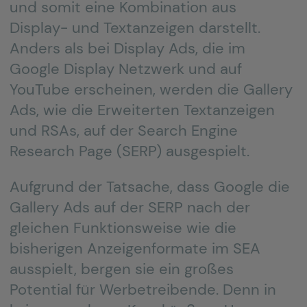
und somit eine Kombination aus
Display- und Textanzeigen darstellt.
Anders als bei Display Ads, die im
Google Display Netzwerk und auf
YouTube erscheinen, werden die Gallery
Ads, wie die Erweiterten Textanzeigen
und RSAs, auf der Search Engine
Research Page (SERP) ausgespielt.
Aufgrund der Tatsache, dass Google die
Gallery Ads auf der SERP nach der
gleichen Funktionsweise wie die
bisherigen Anzeigenformate im SEA
ausspielt, bergen sie ein großes
Potential für Werbetreibende. Denn in