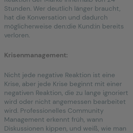
Stunden. Wer deutlich länger braucht,
hat die Konversation und dadurch
möglicherweise den:die Kund:in bereits
verloren.
Krisenmanagement:
Nicht jede negative Reaktion ist eine
Krise, aber jede Krise beginnt mit einer
negativen Reaktion, die zu lange ignoriert
wird oder nicht angemessen bearbeitet
wird. Professionelles Community
Management erkennt früh, wann
Diskussionen kippen, und weiß, wie man