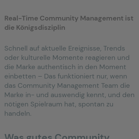
Real-Time Community Management
ist
die Königsdisziplin
Schnell auf aktuelle Ereignisse, Trends
oder kulturelle Momente reagieren und
die Marke authentisch in den Moment
einbetten – Das funktioniert nur, wenn
das Community Management Team die
Marke in- und auswendig kennt, und den
nötigen Spielraum hat, spontan zu
handeln.
Was gutes Community