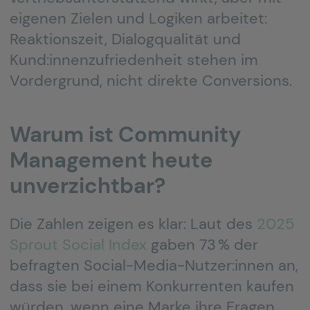
eigenen Zielen und Logiken arbeitet:
Reaktionszeit, Dialogqualität und
Kund:innenzufriedenheit stehen im
Vordergrund, nicht direkte Conversions.
Warum ist Community
Management heute
unverzichtbar?
Die Zahlen zeigen es klar: Laut des
2025
Sprout Social Index
gaben 73 % der
befragten Social-Media-Nutzer:innen an,
dass sie bei einem Konkurrenten kaufen
würden, wenn eine Marke ihre Fragen