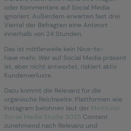
oder Kommentare auf Social Media
ignoriert. Außerdem erwarten fast drei
Viertel der Befragten eine Antwort
innerhalb von 24 Stunden.
Das ist mittlerweile kein Nice-to-
have mehr. Wer auf Social Media präsent
ist, aber nicht antwortet, riskiert aktiv
Kundenverluste.
Dazu kommt die Relevanz für die
organische Reichweite: Plattformen wie
Instagram belohnen laut der
Metricool
Social Media Studie 2025
Content
zunehmend nach Relevanz und