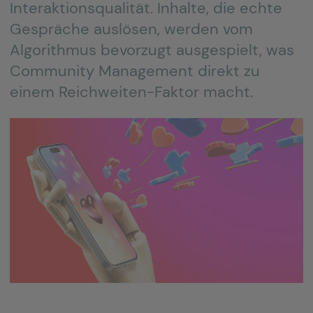
Interaktionsqualität. Inhalte, die echte
Gespräche auslösen, werden vom
Algorithmus bevorzugt ausgespielt, was
Community Management direkt zu
einem Reichweiten-Faktor macht.