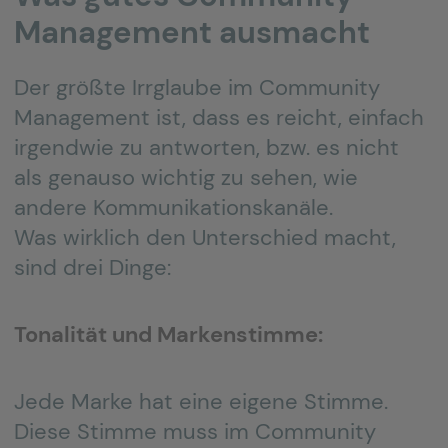
Management ausmacht
Der größte Irrglaube im Community
Management ist, dass es reicht, einfach
irgendwie zu antworten, bzw. es nicht
als genauso wichtig zu sehen, wie
andere Kommunikationskanäle.
Was wirklich den Unterschied macht,
sind drei Dinge:
Tonalität und Markenstimme:
Jede Marke hat eine eigene Stimme.
Diese Stimme muss im Community