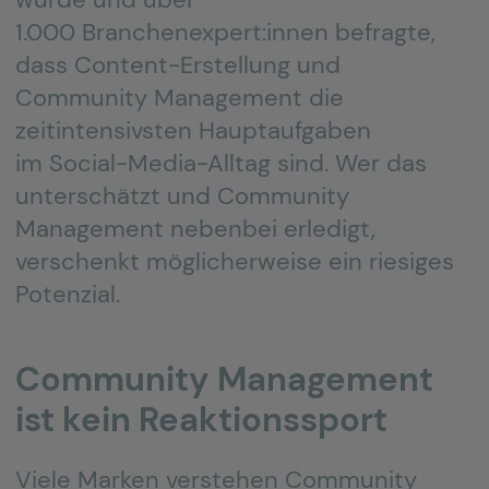
1.000 Branchenexpert:innen befragte,
dass Content-Erstellung und
Community Management die
zeitintensivsten Hauptaufgaben
im Social-Media-Alltag sind. Wer das
unterschätzt und Community
Management nebenbei erledigt,
verschenkt möglicherweise ein riesiges
Potenzial.
Community Management
ist kein Reaktionssport
Viele Marken verstehen Community