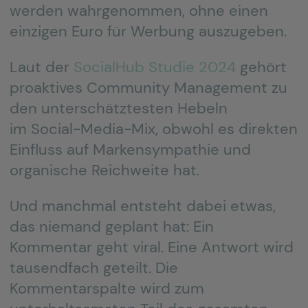
werden wahrgenommen, ohne einen
einzigen Euro für Werbung auszugeben.
Laut der
SocialHub Studie 2024
gehört
proaktives Community Management zu
den unterschätztesten Hebeln
im Social-Media-Mix, obwohl es direkten
Einfluss auf Markensympathie und
organische Reichweite hat.
Und manchmal entsteht dabei etwas,
das niemand geplant hat: Ein
Kommentar geht viral. Eine Antwort wird
tausendfach geteilt. Die
Kommentarspalte wird zum