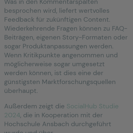
Was in den Kommentarspalten
besprochen wird, liefert wertvolles
Feedback für zukünftigen Content.
Wiederkehrende Fragen können zu FAQ-
Beiträgen, eigenen Story-Formaten oder
sogar Produktanpassungen werden.
Wenn Kritikpunkte angenommen und
möglicherweise sogar umgesetzt
werden können, ist dies eine der
günstigsten Marktforschungsquellen
überhaupt.
Außerdem zeigt die
SocialHub Studie
2024
, die in Kooperation mit der
Hochschule Ansbach durchgeführt
wurde und über