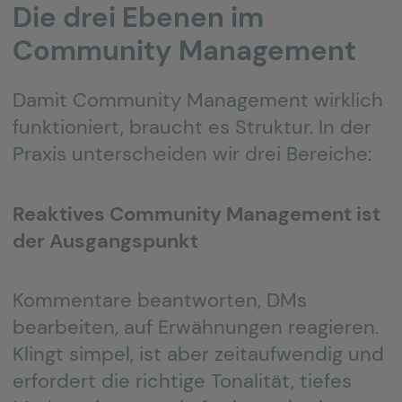
Die drei Ebenen im
Community Management
Damit Community Management wirklich
funktioniert, braucht es Struktur. In der
Praxis unterscheiden wir drei Bereiche:
Reaktives Community Management
ist
der Ausgangspunkt
Kommentare beantworten, DMs
bearbeiten, auf Erwähnungen reagieren.
Klingt simpel, ist aber zeitaufwendig und
erfordert die richtige Tonalität, tiefes