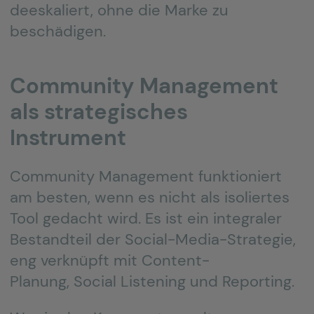
deeskaliert, ohne die Marke zu
beschädigen.
Community Management
als strategisches
Instrument
Community Management funktioniert
am besten, wenn es nicht als isoliertes
Tool gedacht wird. Es ist ein integraler
Bestandteil der Social-Media-Strategie,
eng verknüpft mit Content-
Planung, Social Listening und Reporting.