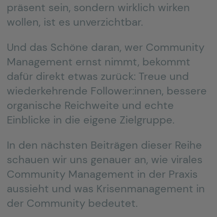
präsent sein, sondern wirklich wirken
wollen, ist es unverzichtbar.
Und das Schöne daran, wer Community
Management ernst nimmt, bekommt
dafür direkt etwas zurück: Treue und
wiederkehrende Follower:innen, bessere
organische Reichweite und echte
Einblicke in die eigene Zielgruppe.
In den nächsten Beiträgen dieser Reihe
schauen wir uns genauer an, wie virales
Community Management in der Praxis
aussieht und was Krisenmanagement in
der Community bedeutet.