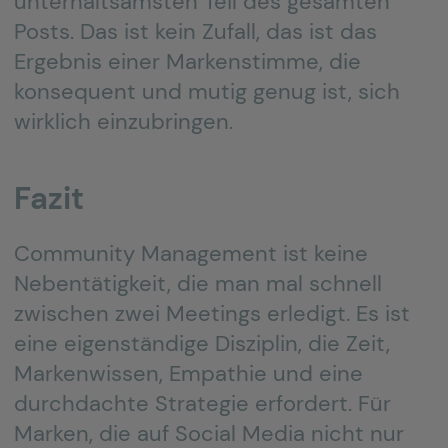
unterhaltsamsten Teil des gesamten
Posts. Das ist kein Zufall, das ist das
Ergebnis einer Markenstimme, die
konsequent und mutig genug ist, sich
wirklich einzubringen.
Fazit
Community Management ist keine
Nebentätigkeit, die man mal schnell
zwischen zwei Meetings erledigt. Es ist
eine eigenständige Disziplin, die Zeit,
Markenwissen, Empathie und eine
durchdachte Strategie erfordert. Für
Marken, die auf Social Media nicht nur