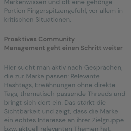
Markenwissen und oft eine gehörige
Portion Fingerspitzengefühl, vor allem in
kritischen Situationen.
Proaktives Community
Management
geht einen Schritt weiter
Hier sucht man aktiv nach Gesprächen,
die zur Marke passen: Relevante
Hashtags, Erwähnungen ohne direkte
Tags, thematisch passende Threads und
bringt sich dort ein. Das stärkt die
Sichtbarkeit und zeigt, dass die Marke
ein echtes Interesse an ihrer Zielgruppe
bzw. aktuell relevanten Themen hat.