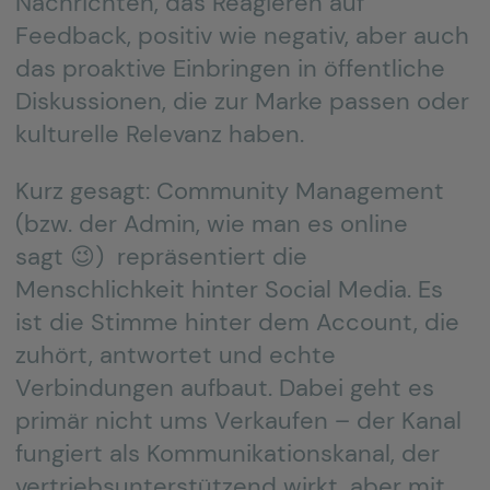
Nachrichten, das Reagieren auf
Feedback, positiv wie negativ, aber auch
das proaktive Einbringen in öffentliche
Diskussionen, die zur Marke passen oder
kulturelle Relevanz haben.
Kurz gesagt: Community Management
(bzw. der Admin, wie man es online
sagt 😉) repräsentiert die
Menschlichkeit hinter Social Media. Es
ist die Stimme hinter dem Account, die
zuhört, antwortet und echte
Verbindungen aufbaut. Dabei geht es
primär nicht ums Verkaufen – der Kanal
fungiert als Kommunikationskanal, der
vertriebsunterstützend wirkt, aber mit