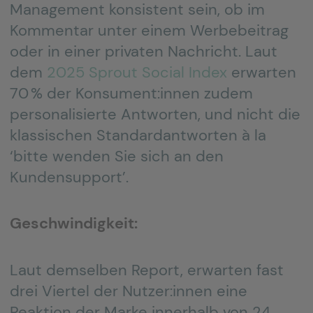
Management konsistent sein, ob im
Kommentar unter einem Werbebeitrag
oder in einer privaten Nachricht. Laut
dem
2025 Sprout Social Index
erwarten
70 % der Konsument:innen zudem
personalisierte Antworten, und nicht die
klassischen Standardantworten à la
‘bitte wenden Sie sich an den
Kundensupport’.
Geschwindigkeit:
Laut demselben Report, erwarten fast
drei Viertel der Nutzer:innen eine
Reaktion der Marke innerhalb von 24