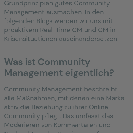
Grundprinzipien gutes Community
Management ausmachen. In den
folgenden Blogs werden wir uns mit
proaktivem Real-Time CM und CM in
Krisensituationen auseinandersetzen.
Was ist Community
Management eigentlich?
Community Management beschreibt
alle Maßnahmen, mit denen eine Marke
aktiv die Beziehung zu ihrer Online-
Community pflegt. Das umfasst das
Moderieren von Kommentaren und