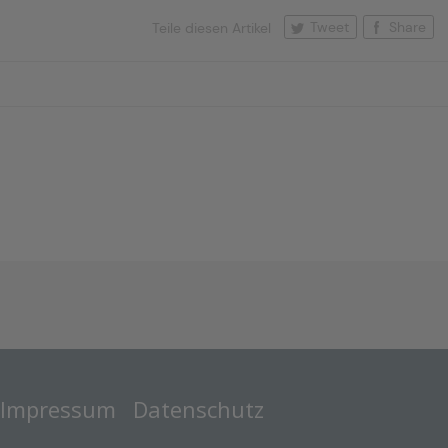
Tweet
Share
Teile diesen Artikel
Impressum
Datenschutz