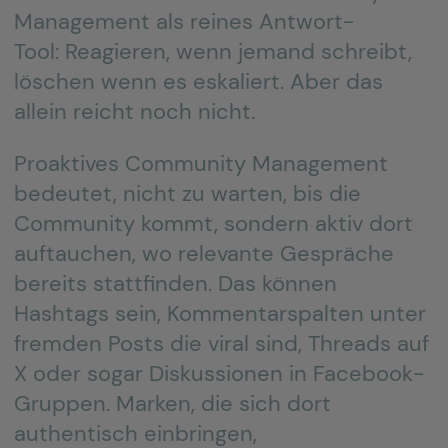
Management als reines Antwort-
Tool: Reagieren, wenn jemand schreibt,
löschen wenn es eskaliert. Aber das
allein reicht noch nicht.
Proaktives Community Management
bedeutet, nicht zu warten, bis die
Community kommt, sondern aktiv dort
auftauchen, wo relevante Gespräche
bereits stattfinden. Das können
Hashtags sein, Kommentarspalten unter
fremden Posts die viral sind, Threads auf
X oder sogar Diskussionen in Facebook-
Gruppen. Marken, die sich dort
authentisch einbringen,