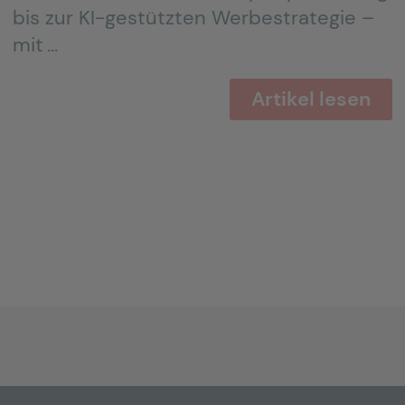
bis zur KI-gestützten Werbestrategie –
mit …
Artikel lesen