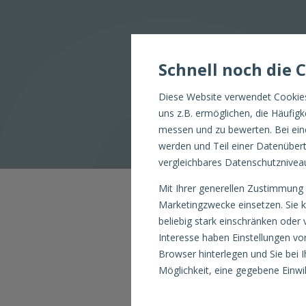
Schnell noch die 
Diese Website verwendet Cookies
uns z.B. ermöglichen, die Häufig
messen und zu bewerten. Bei ein
werden und Teil einer Datenübert
vergleichbares Datenschutzniveau 
Mit Ihrer generellen Zustimmung 
Marketingzwecke einsetzen. Sie 
beliebig stark einschränken oder v
Interesse haben Einstellungen vo
Browser hinterlegen und Sie bei
Möglichkeit, eine gegebene Einwil