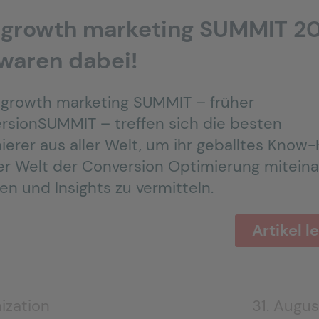
 growth marketing SUMMIT 20
 waren dabei!
growth marketing SUMMIT – früher
rsionSUMMIT – treffen sich die besten
ierer aus aller Welt, um ihr geballtes Know
er Welt der Conversion Optimierung mitein
len und Insights zu vermitteln.
Artikel l
ization
31. Augus