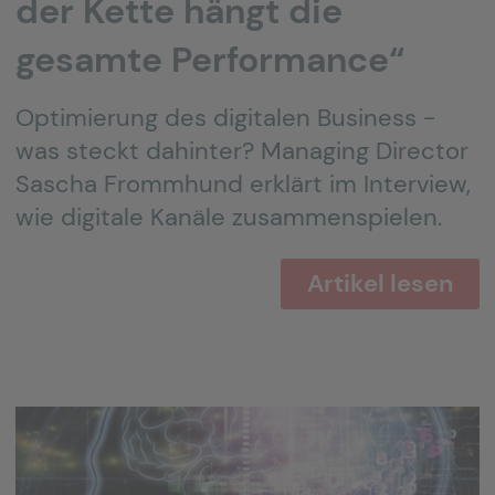
der Kette hängt die
gesamte Performance“
Optimierung des digitalen Business -
was steckt dahinter? Managing Director
Sascha Frommhund erklärt im Interview,
wie digitale Kanäle zusammenspielen.
Artikel lesen