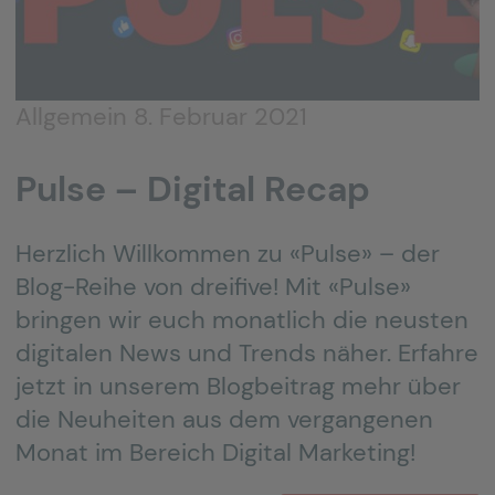
Allgemein
8. Februar 2021
Pulse – Digital Recap
Herzlich Willkommen zu «Pulse» – der
Blog-Reihe von dreifive! Mit «Pulse»
bringen wir euch monatlich die neusten
digitalen News und Trends näher. Erfahre
jetzt in unserem Blogbeitrag mehr über
die Neuheiten aus dem vergangenen
Monat im Bereich Digital Marketing!