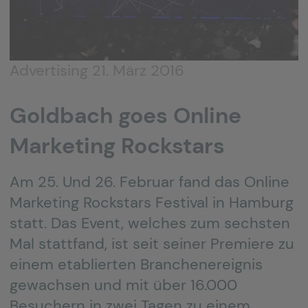
Advertising
21. März 2016
Goldbach goes Online
Marketing Rockstars
Am 25. Und 26. Februar fand das Online
Marketing Rockstars Festival in Hamburg
statt. Das Event, welches zum sechsten
Mal stattfand, ist seit seiner Premiere zu
einem etablierten Branchenereignis
gewachsen und mit über 16.000
Besuchern in zwei Tagen zu einem