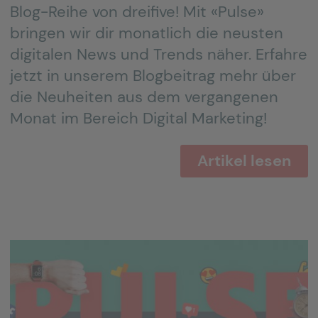
Blog-Reihe von dreifive! Mit «Pulse»
bringen wir dir monatlich die neusten
digitalen News und Trends näher. Erfahre
jetzt in unserem Blogbeitrag mehr über
die Neuheiten aus dem vergangenen
Monat im Bereich Digital Marketing!
Artikel lesen