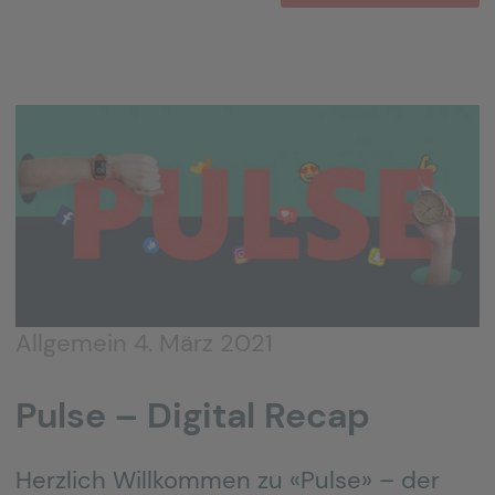
Allgemein
4. März 2021
Pulse – Digital Recap
Herzlich Willkommen zu «Pulse» – der