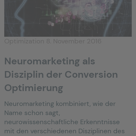
Optimization
8. November 2016
Neuromarketing als
Disziplin der Conversion
Optimierung
Neuromarketing kombiniert, wie der
Name schon sagt,
neurowissenschaftliche Erkenntnisse
mit den verschiedenen Disziplinen des