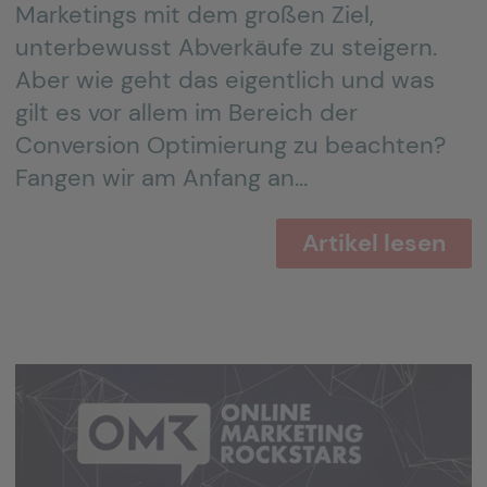
Marketings mit dem großen Ziel,
unterbewusst Abverkäufe zu steigern.
Aber wie geht das eigentlich und was
gilt es vor allem im Bereich der
Conversion Optimierung zu beachten?
Fangen wir am Anfang an…
Artikel lesen