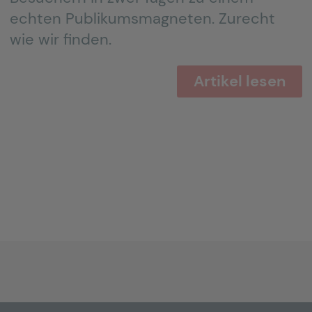
echten Publikumsmagneten. Zurecht
wie wir finden.
Artikel lesen