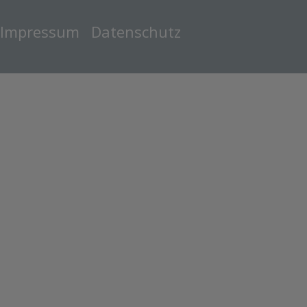
Impressum
Datenschutz