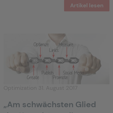
Artikel lesen
Optimization
31. August 2017
„Am schwächsten Glied