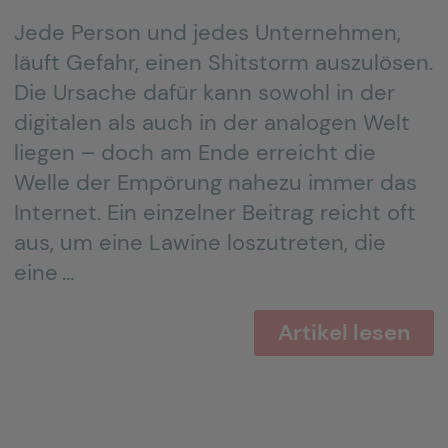
Jede Person und jedes Unternehmen,
läuft Gefahr, einen Shitstorm auszulösen.
Die Ursache dafür kann sowohl in der
digitalen als auch in der analogen Welt
liegen – doch am Ende erreicht die
Welle der Empörung nahezu immer das
Internet. Ein einzelner Beitrag reicht oft
aus, um eine Lawine loszutreten, die
eine …
Artikel lesen