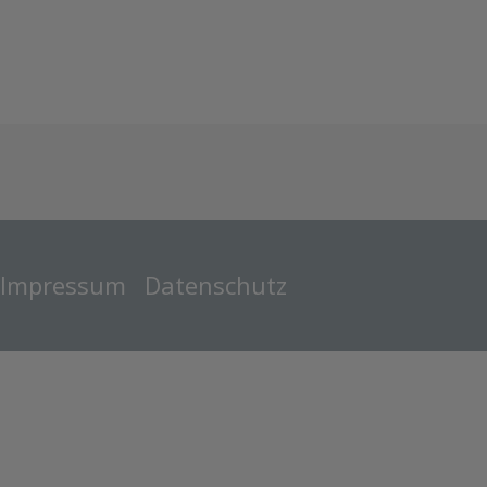
Impressum
Datenschutz