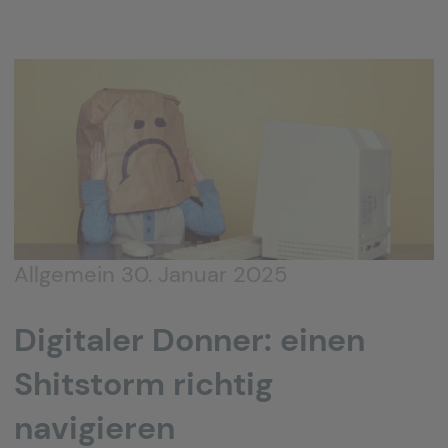
Allgemein
30. Januar 2025
Digitaler Donner: einen
Shitstorm richtig
navigieren